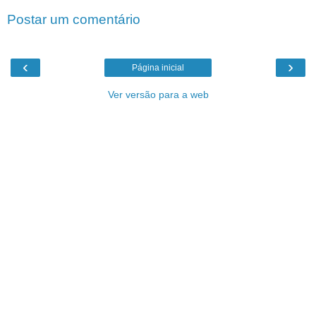
Postar um comentário
‹
›
Página inicial
Ver versão para a web