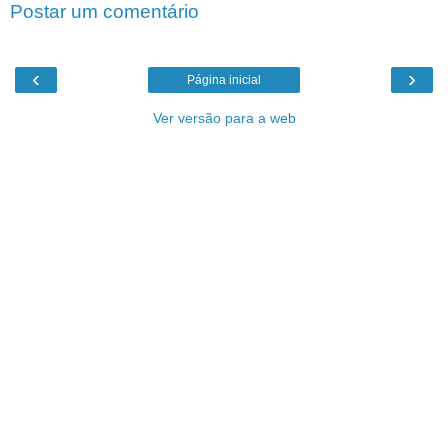
Postar um comentário
‹
›
Página inicial
Ver versão para a web