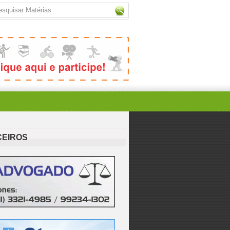
CEIROS