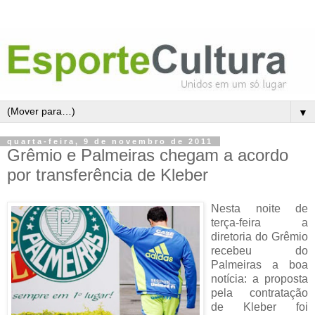
▼
quarta-feira, 9 de novembro de 2011
Grêmio e Palmeiras chegam a acordo
por transferência de Kleber
Nesta noite de
terça-feira a
diretoria do Grêmio
recebeu do
Palmeiras a boa
notícia: a proposta
pela contratação
de Kleber foi