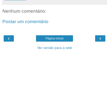
Nenhum comentário:
Postar um comentário
‹
›
Página inicial
Ver versão para a web