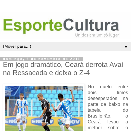
▼
domingo, 6 de novembro de 2011
Em jogo dramático, Ceará derrota Avaí
na Ressacada e deixa o Z-4
No duelo entre
dois times
desesperados na
parte de baixo na
tabela do
Brasileirão, o
Ceará levou a
melhor sobre o