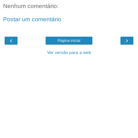
Nenhum comentário:
Postar um comentário
‹
›
Página inicial
Ver versão para a web