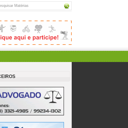
CEIROS