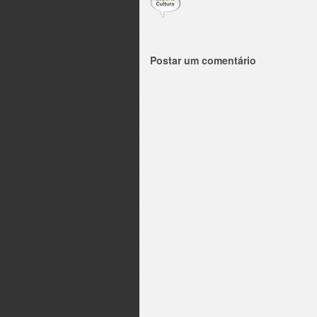
Postar um comentário