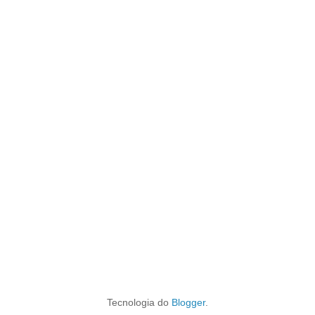
Tecnologia do
Blogger
.