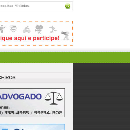
CEIROS