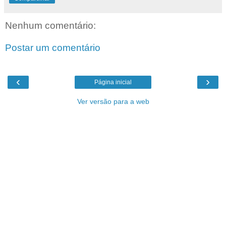
Nenhum comentário:
Postar um comentário
‹
›
Página inicial
Ver versão para a web