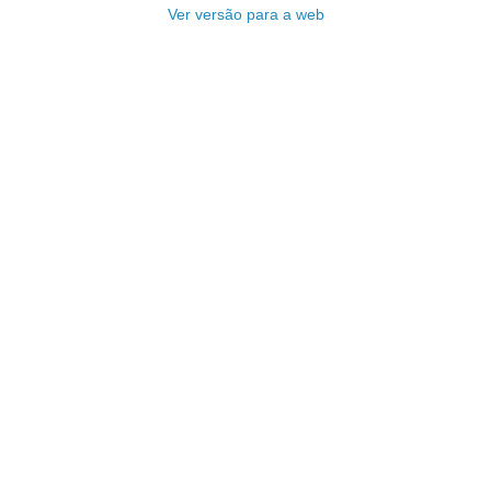
Ver versão para a web