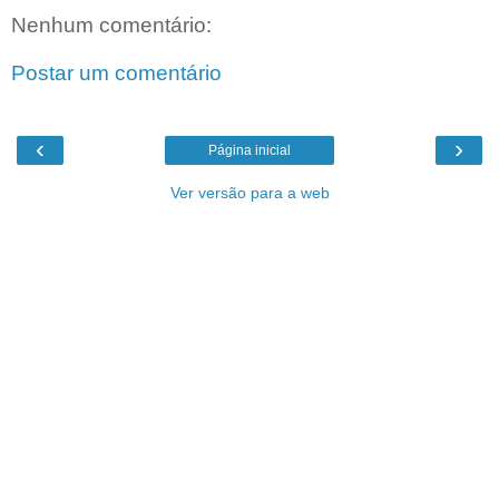
Nenhum comentário:
Postar um comentário
‹
›
Página inicial
Ver versão para a web