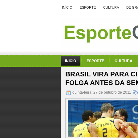
INÍCIO
ESPORTE
CULTURA
DE GR
INÍCIO
ESPORTE
CULTURA
BRASIL VIRA PARA 
FOLGA ANTES DA SEM
quinta-feira, 27 de outubro de 2011