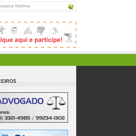
CEIROS