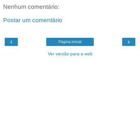
Nenhum comentário:
Postar um comentário
‹
›
Página inicial
Ver versão para a web