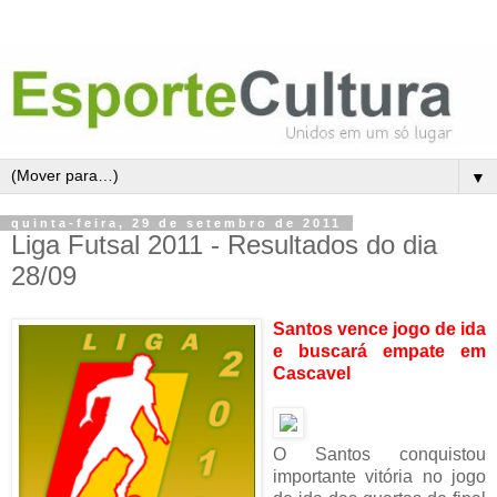
▼
quinta-feira, 29 de setembro de 2011
Liga Futsal 2011 - Resultados do dia
28/09
Santos vence jogo de ida
e buscará empate em
Cascavel
O Santos conquistou
importante vitória no jogo