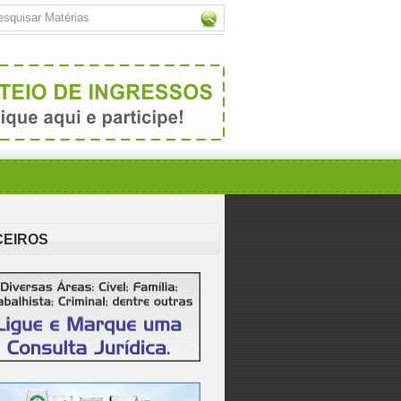
CEIROS