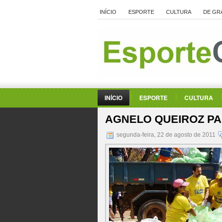
INÍCIO
ESPORTE
CULTURA
DE GR
INÍCIO
ESPORTE
CULTURA
AGNELO QUEIROZ PAR
segunda-feira, 22 de agosto de 2011