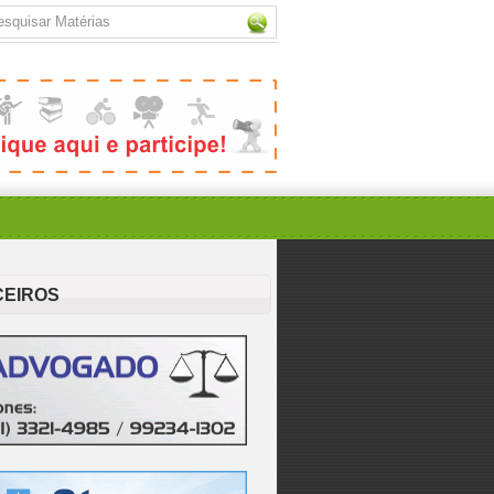
CEIROS