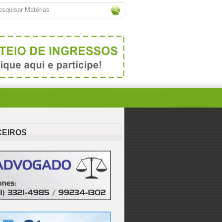
CEIROS