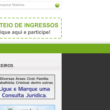
CEIROS