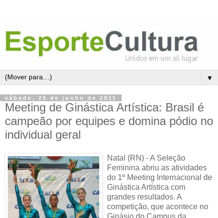
▼
sábado, 25 de junho de 2011
Meeting de Ginástica Artística: Brasil é
campeão por equipes e domina pódio no
individual geral
Natal (RN) - A Seleção
Feminina abriu as atividades
do 1º Meeting Internacional de
Ginástica Artística com
grandes resultados. A
competição, que acontece no
Ginásio do Campus da