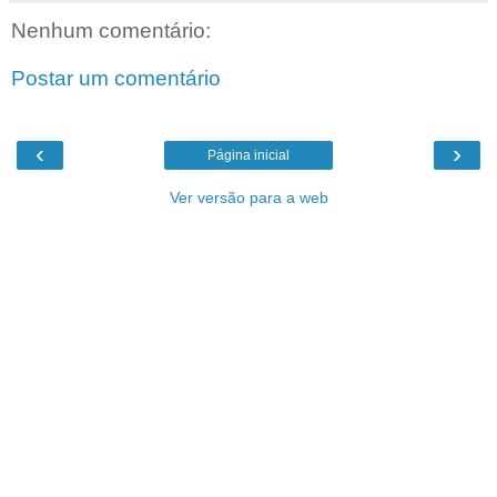
Nenhum comentário:
Postar um comentário
‹
›
Página inicial
Ver versão para a web