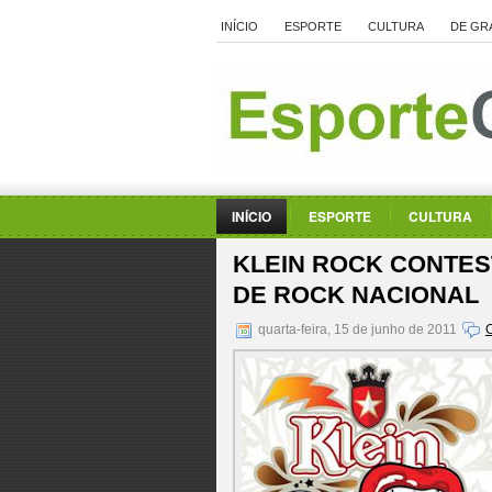
INÍCIO
ESPORTE
CULTURA
DE GR
INÍCIO
ESPORTE
CULTURA
KLEIN ROCK CONTE
DE ROCK NACIONAL
quarta-feira, 15 de junho de 2011