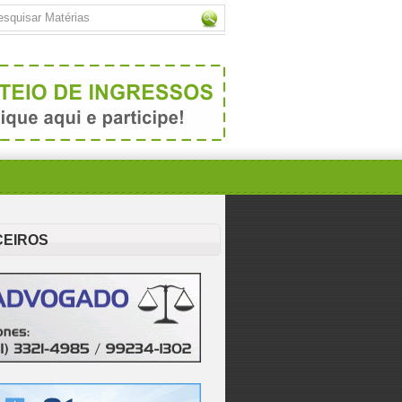
CEIROS